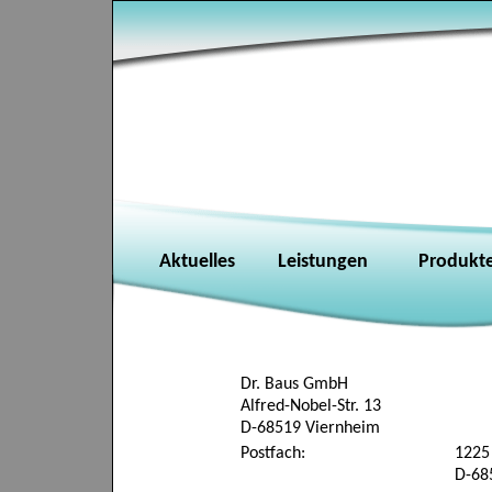
Aktuelles
Leistungen
Produkt
Dr. Baus GmbH
Alfred-Nobel-Str. 13
D-68519 Viernheim
Postfach:
1225
D-68