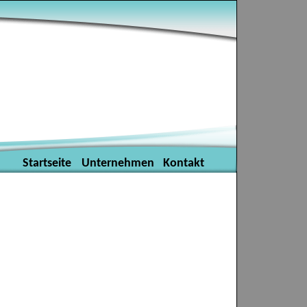
Startseite
Unternehmen
Kontakt