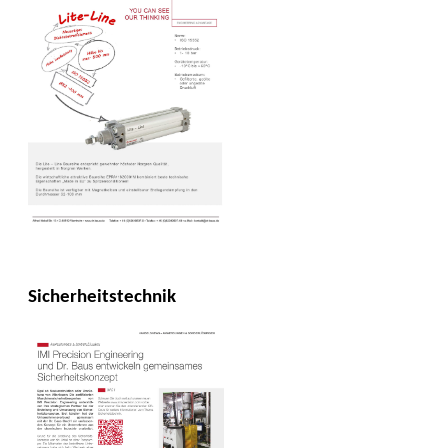
Sicherheitstechnik