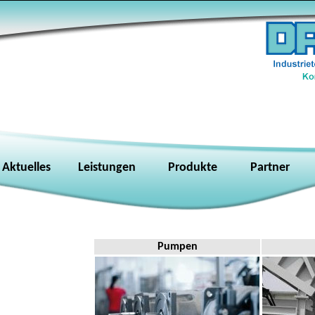
Aktuelles
Leistungen
Produkte
Partner
Pumpen